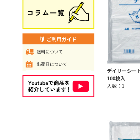
ご利用ガイド
送料について
出荷日について
デイリーシート 
100枚入
入数：1