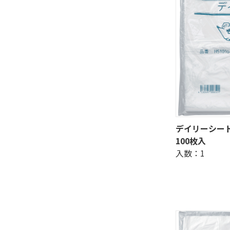
デイリーシート 
100枚入
入数：1