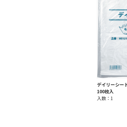
デイリーシート 
100枚入
入数：1