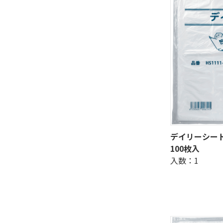
デイリーシート 
100枚入
入数：1