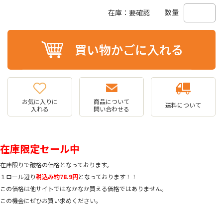
数量
在庫：要確認
お気に入りに
商品について
送料について
入れる
問い合わせる
在庫限定セール中
在庫限りで破格の価格となっております。
１ロール辺り
税込み約78.9円
となっております！！
この価格は他サイトではなかなか買える価格ではありません。
この機会にぜひお買い求めください。