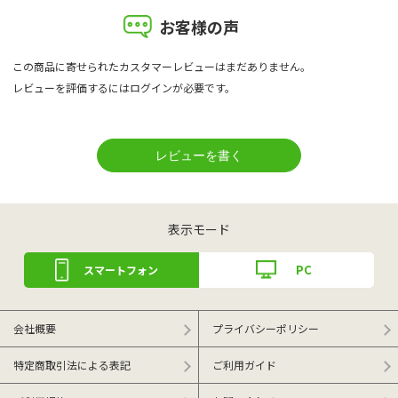
お客様の声
この商品に寄せられたカスタマーレビューはまだありません。
レビューを評価するには
ログイン
が必要です。
表示モード
PC
スマートフォン
会社概要
プライバシーポリシー
特定商取引法による表記
ご利用ガイド