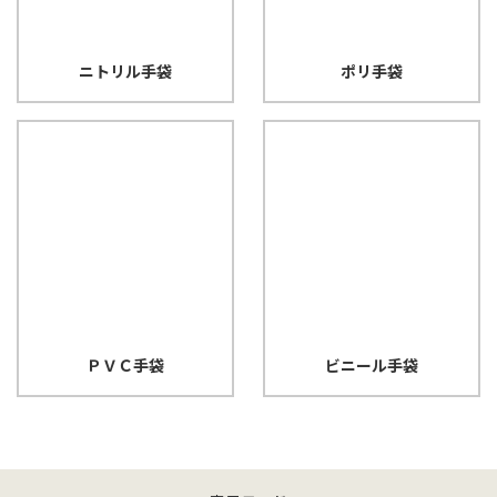
ニトリル手袋
ポリ手袋
ＰＶＣ手袋
ビニール手袋