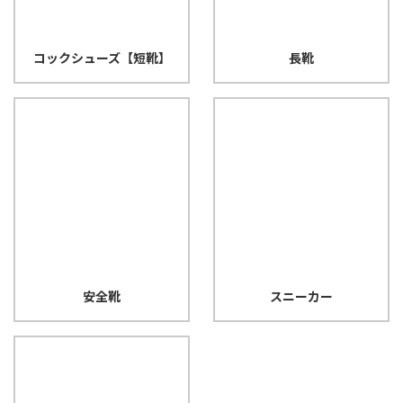
コックシューズ【短靴】
長靴
安全靴
スニーカー