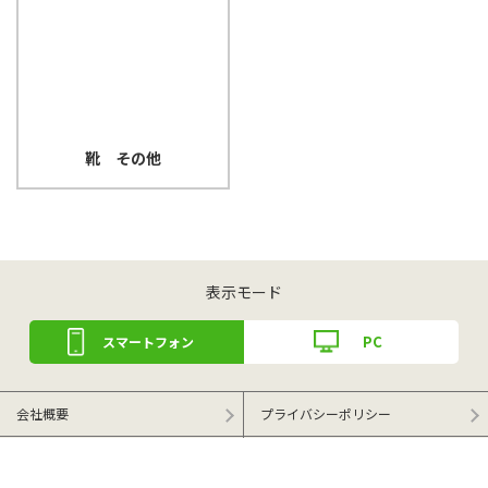
靴 その他
表示モード
PC
スマートフォン
会社概要
プライバシーポリシー
特定商取引法による表記
ご利用ガイド