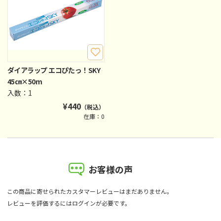
ダイアラップ エコぴたっ！SKY
45㎝×50m
入数：1
¥
440
（税込）
在庫：0
お客様の声
この商品に寄せられたカスタマーレビューはまだありません。
レビューを評価するには
ログイン
が必要です。