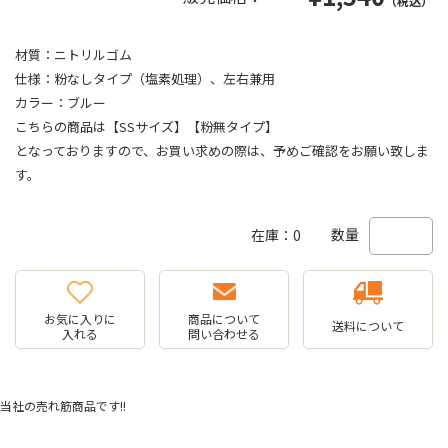
（税込）
材質：ニトリルゴム
仕様：粉なしタイプ（塩素処理）、左右兼用
カラー：ブルー
こちらの商品は【SSサイズ】【粉無タイプ】
となっておりますので、お買い求めの際は、予めご確認をお願い致しま
す。
数量
在庫：0
お気に入りに
商品について
送料について
入れる
問い合わせる
当社の売れ筋商品です!!