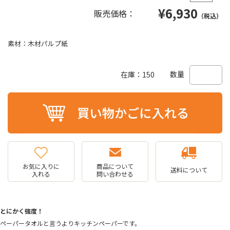
¥
6,930
販売価格：
（税込）
素材：木材パルプ紙
数量
在庫：150
お気に入りに
商品について
送料について
入れる
問い合わせる
とにかく強度！
ペーパータオルと言うよりキッチンペーパーです。