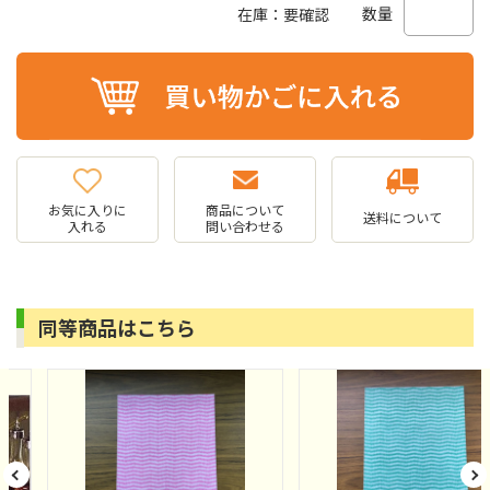
数量
在庫：要確認
お気に入りに
商品について
送料について
入れる
問い合わせる
同等商品はこちら