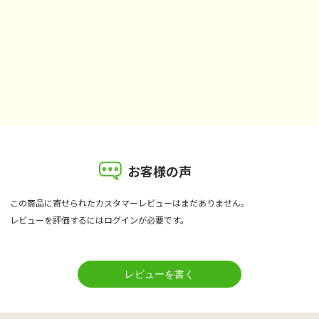
お客様の声
この商品に寄せられたカスタマーレビューはまだありません。
レビューを評価するには
ログイン
が必要です。