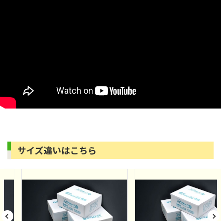
サイズ違いはこちら