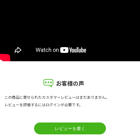
お客様の声
この商品に寄せられたカスタマーレビューはまだありません。
レビューを評価するには
ログイン
が必要です。