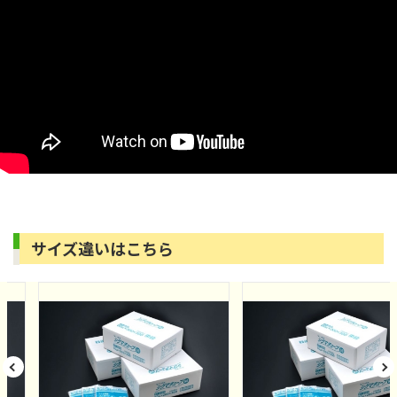
サイズ違いはこちら