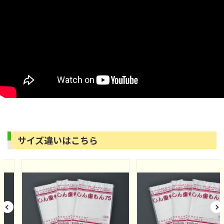
サイズ違いはこちら