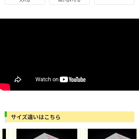
サイズ違いはこちら