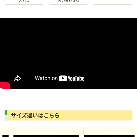
サイズ違いはこちら