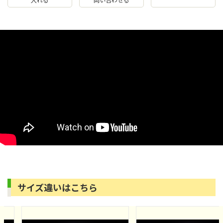
サイズ違いはこちら