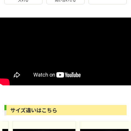
サイズ違いはこちら