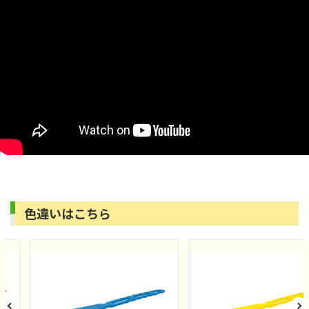
色違いはこちら