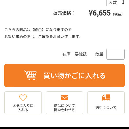
1
入数
¥
6,655
販売価格：
（税込）
こちらの商品は【緑色】になりますので
お買い求めの際は、ご確認をお願い致します。
数量
在庫：要確認
お気に入りに
商品について
送料について
入れる
問い合わせる