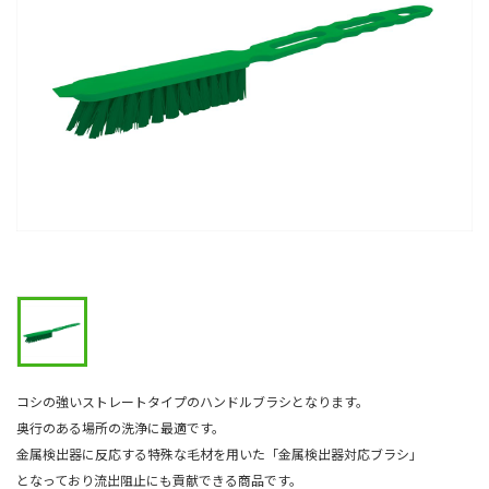
コシの強いストレートタイプのハンドルブラシとなります。
奥行のある場所の洗浄に最適です。
金属検出器に反応する特殊な毛材を用いた「金属検出器対応ブラシ」
となっており流出阻止にも貢献できる商品です。