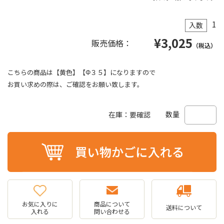
1
入数
¥
3,025
販売価格：
（税込）
こちらの商品は【黄色】【Φ３５】になりますので
お買い求めの際は、ご確認をお願い致します。
数量
在庫：要確認
お気に入りに
商品について
送料について
入れる
問い合わせる