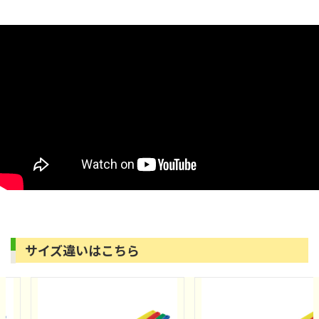
サイズ違いはこちら