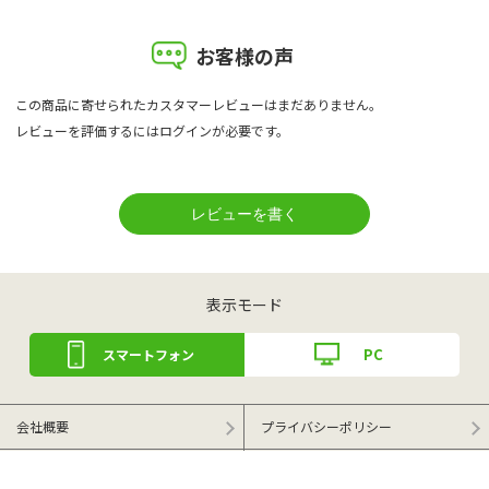
お客様の声
この商品に寄せられたカスタマーレビューはまだありません。
レビューを評価するには
ログイン
が必要です。
表示モード
PC
スマートフォン
会社概要
プライバシーポリシー
特定商取引法による表記
ご利用ガイド