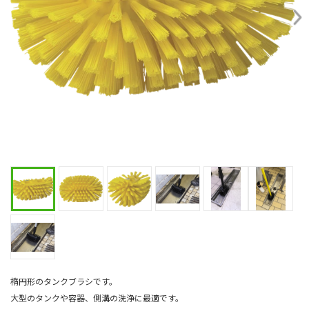
楕円形のタンクブラシです。
大型のタンクや容器、側溝の洗浄に最適です。