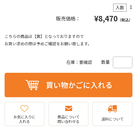
1
入数
¥
8,470
販売価格：
（税込）
こちらの商品は【黄】となっておりますので
お買い求めの際は予めご確認をお願い致します。
数量
在庫：要確認
お気に入りに
商品について
送料について
入れる
問い合わせる