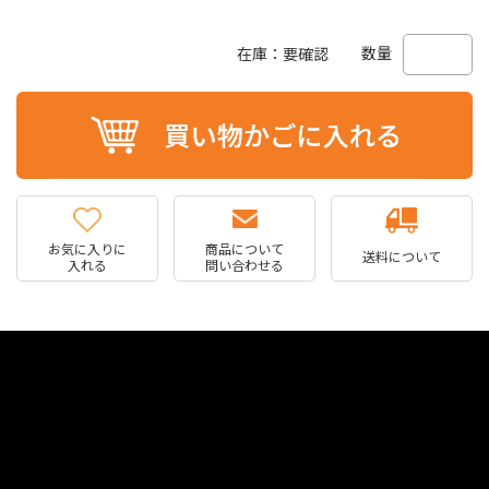
数量
在庫：要確認
お気に入りに
商品について
送料について
入れる
問い合わせる