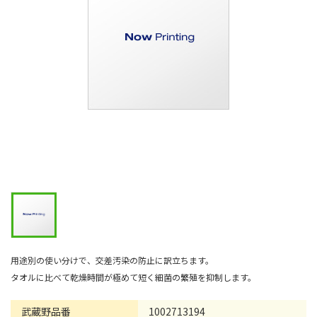
用途別の使い分けで、交差汚染の防止に訳立ちます。
タオルに比べて乾燥時間が極めて短く細菌の繁殖を抑制します。
武蔵野品番
1002713194