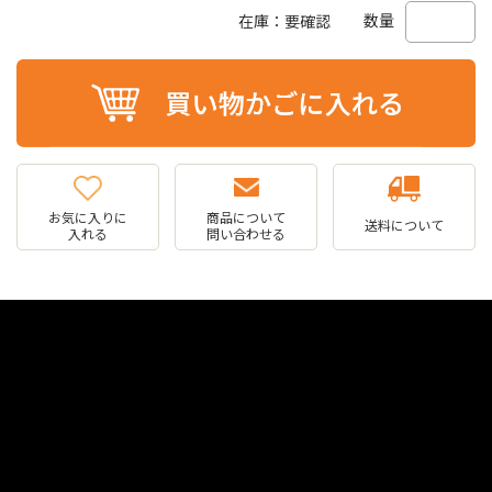
数量
在庫：要確認
お気に入りに
商品について
送料について
入れる
問い合わせる