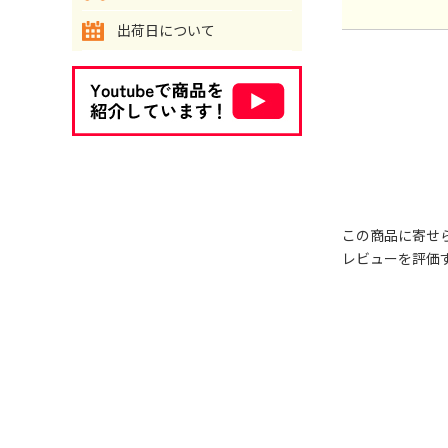
出荷日について
この商品に寄せ
レビューを評価