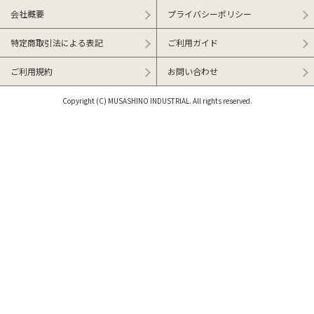
会社概要
プライバシーポリシー
特定商取引法による表記
ご利用ガイド
ご利用規約
お問い合わせ
Copyright (C) MUSASHINO INDUSTRIAL. All rights reserved.