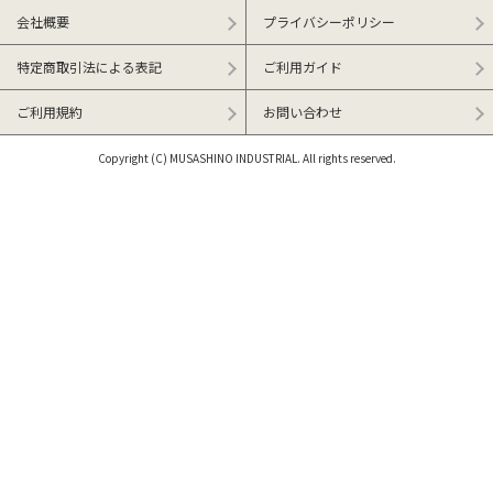
会社概要
プライバシーポリシー
特定商取引法による表記
ご利用ガイド
ご利用規約
お問い合わせ
Copyright (C) MUSASHINO INDUSTRIAL. All rights reserved.