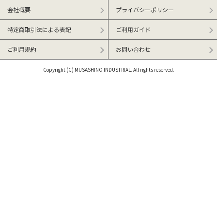
会社概要
プライバシーポリシー
特定商取引法による表記
ご利用ガイド
ご利用規約
お問い合わせ
Copyright (C) MUSASHINO INDUSTRIAL. All rights reserved.