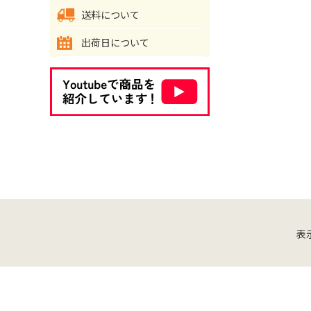
送料について
出荷日について
表
お問い合わせ
ご利用