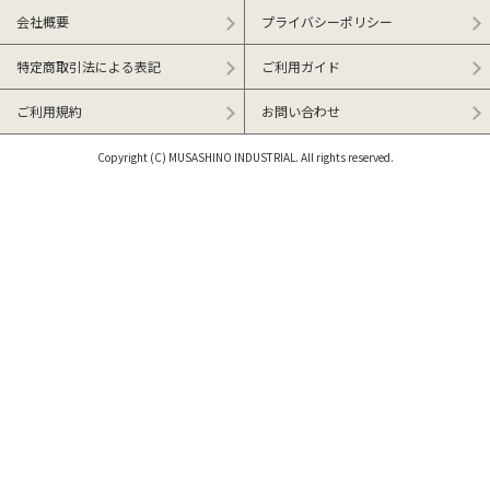
会社概要
プライバシーポリシー
特定商取引法による表記
ご利用ガイド
ご利用規約
お問い合わせ
Copyright (C) MUSASHINO INDUSTRIAL. All rights reserved.