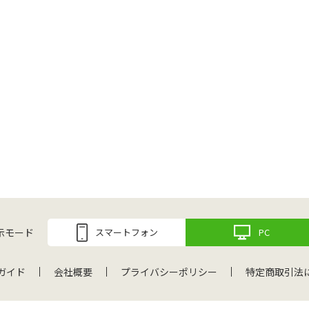
示モード
スマートフォン
PC
ガイド
会社概要
プライバシーポリシー
特定商取引法