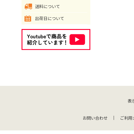
送料について
出荷日について
表
お問い合わせ
ご利用