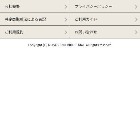
会社概要
プライバシーポリシー
特定商取引法による表記
ご利用ガイド
ご利用規約
お問い合わせ
Copyright (C) MUSASHINO INDUSTRIAL. All rights reserved.