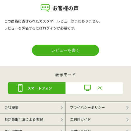
お客様の声
この商品に寄せられたカスタマーレビューはまだありません。
レビューを評価するには
ログイン
が必要です。
表示モード
PC
スマートフォン
会社概要
プライバシーポリシー
特定商取引法による表記
ご利用ガイド