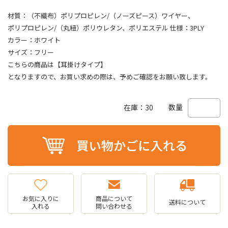
材質：（不織布）ポリプロピレン/（ノーズピース）ワイヤー、
ポリプロピレン/（丸紐）ポリウレタン、ポリエステル 仕様：3PLY
カラー：ホワイト
サイズ：フリー
こちらの商品は【耳掛けタイプ】
となりますので、お買い求めの際は、予めご確認をお願い致します。
数量
在庫：30
お気に入りに
商品について
送料について
入れる
問い合わせる