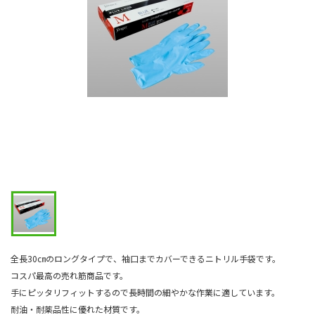
全長30㎝のロングタイプで、袖口までカバーできるニトリル手袋です。
コスパ最高の売れ筋商品です。
手にピッタリフィットするので長時間の細やかな作業に適しています。
耐油・耐薬品性に優れた材質です。