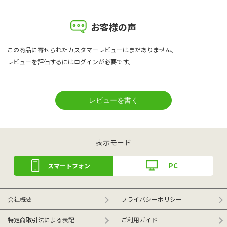
お客様の声
この商品に寄せられたカスタマーレビューはまだありません。
レビューを評価するには
ログイン
が必要です。
表示モード
PC
スマートフォン
会社概要
プライバシーポリシー
特定商取引法による表記
ご利用ガイド