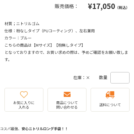
¥
17,050
販売価格：
（税込）
材質；ニトリルゴム
仕様：粉なしタイプ（PUコーティング）、左右兼用
カラー：ブルー
こちらの商品は【Mサイズ】【粉無しタイプ】
となっておりますので、お買い求めの際は、予めご確認をお願い致しま
す。
数量
在庫：×
お気に入りに
商品について
送料について
入れる
問い合わせる
コスパ最強、
安心ニトリルロング手袋！！